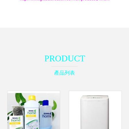
PRODUCT
產品列表