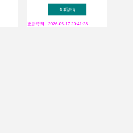
的精致
品的市場雙雄對比
查看詳情
更新時間：2026-06-17 20:41:28