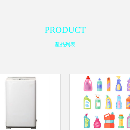
PRODUCT
產品列表